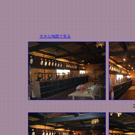
大きな地図で見る