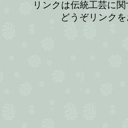
リンクは伝統工芸に関
どうぞリンクを