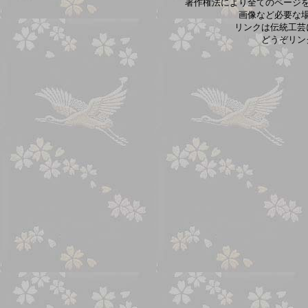
著作権法により全てのページ
画像など必要な
リンクは伝統工芸
どうぞリン